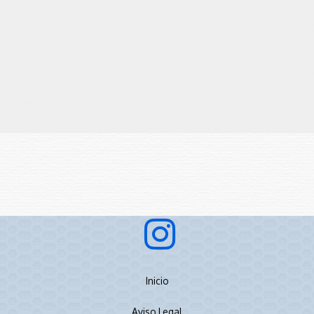
Inicio
Aviso Legal